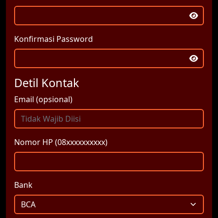
Konfirmasi Password
Detil Kontak
Email (opsional)
Nomor HP (08xxxxxxxxxx)
Bank